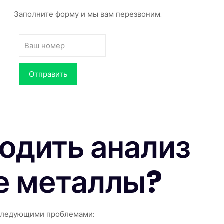
Заполните форму и мы вам перезвоним.
одить анализ
е металлы?
 следующими проблемами: