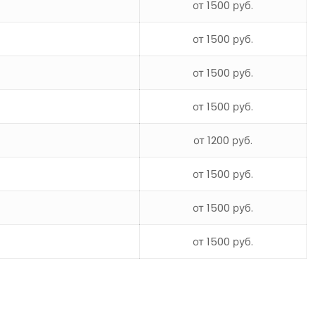
от 1500 руб.
от 1500 руб.
от 1500 руб.
от 1500 руб.
от 1200 руб.
от 1500 руб.
от 1500 руб.
от 1500 руб.