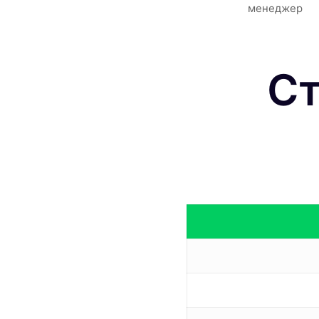
менеджер
Ст