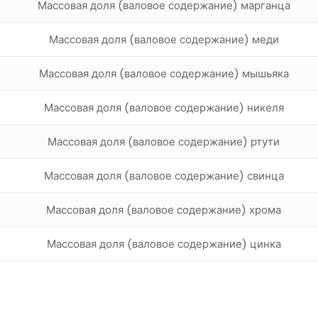
Массовая доля (валовое содержание) марганца
Массовая доля (валовое содержание) меди
Массовая доля (валовое содержание) мышьяка
Массовая доля (валовое содержание) никеля
Массовая доля (валовое содержание) ртути
Массовая доля (валовое содержание) свинца
Массовая доля (валовое содержание) хрома
Массовая доля (валовое содержание) цинка