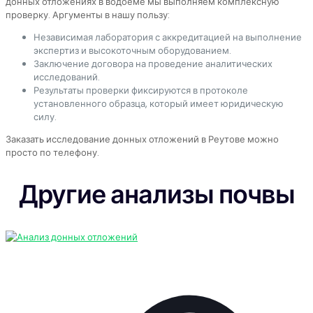
донных отложениях в водоеме мы выполняем комплексную
проверку. Аргументы в нашу пользу:
Независимая лаборатория с аккредитацией на выполнение
экспертиз и высокоточным оборудованием.
Заключение договора на проведение аналитических
исследований.
Результаты проверки фиксируются в протоколе
установленного образца, который имеет юридическую
силу.
Заказать исследование донных отложений в Реутове можно
просто по телефону.
Другие анализы почвы