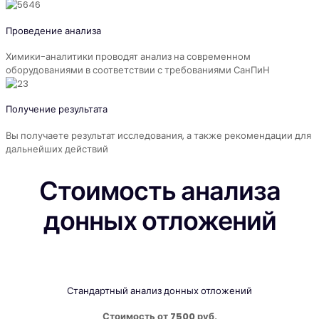
Проведение анализа
Химики-аналитики проводят анализ на современном
оборудованиями в соответствии с требованиями СанПиН
Получение результата
Вы получаете результат исследования, а также рекомендации для
дальнейших действий
Стоимость анализа
донных отложений
Стандартный анализ донных отложений
Стоимость от 7500 руб.