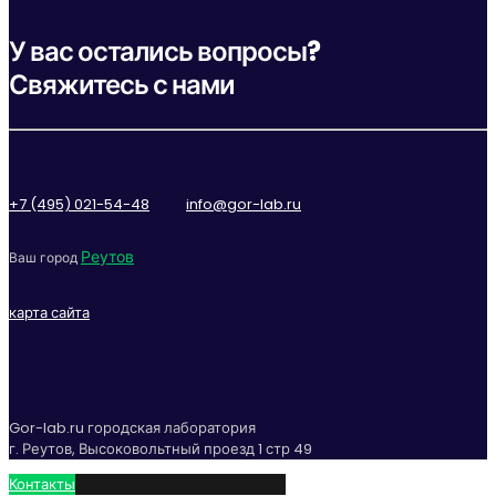
У вас остались вопросы?
Свяжитесь с нами
+7 (495) 021-54-48
info@gor-lab.ru
Реутов
Ваш город
карта сайта
Gor-lab.ru городская лаборатория
г. Реутов, Высоковольтный проезд 1 стр 49
Контакты