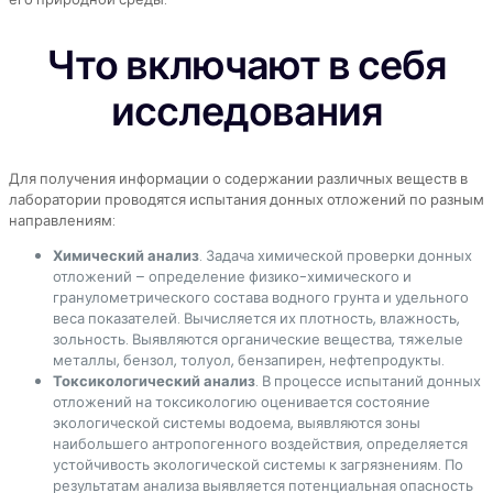
Что включают в себя
исследования
Для получения информации о содержании различных веществ в
лаборатории проводятся испытания донных отложений по разным
направлениям:
Химический анализ
. Задача химической проверки донных
отложений – определение физико-химического и
гранулометрического состава водного грунта и удельного
веса показателей. Вычисляется их плотность, влажность,
зольность. Выявляются органические вещества, тяжелые
металлы, бензол, толуол, бензапирен, нефтепродукты.
Токсикологический анализ
. В процессе испытаний донных
отложений на токсикологию оценивается состояние
экологической системы водоема, выявляются зоны
наибольшего антропогенного воздействия, определяется
устойчивость экологической системы к загрязнениям. По
результатам анализа выявляется потенциальная опасность