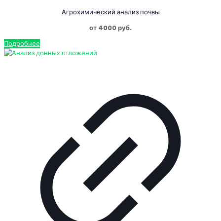
Агрохимический анализ почвы
от 4000 руб.
Подробнее