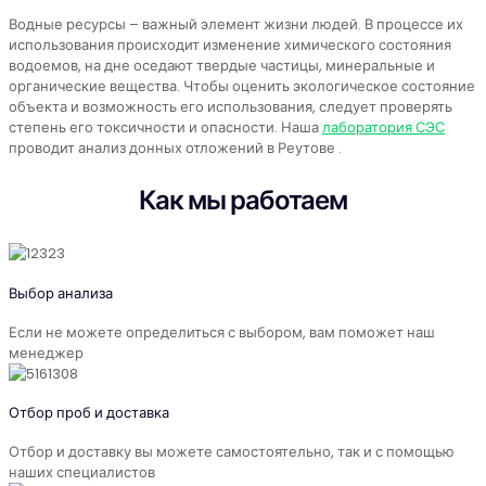
Водные ресурсы – важный элемент жизни людей. В процессе их
использования происходит изменение химического состояния
водоемов, на дне оседают твердые частицы, минеральные и
органические вещества. Чтобы оценить экологическое состояние
объекта и возможность его использования, следует проверять
степень его токсичности и опасности. Наша
лаборатория СЭС
проводит анализ донных отложений в Реутове .
Как мы работаем
Выбор анализа
Если не можете определиться с выбором, вам поможет наш
менеджер
Отбор проб и доставка
Отбор и доставку вы можете самостоятельно, так и с помощью
наших специалистов