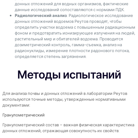
донных отложений для водных организмов, фактические
данные исследований сопоставляются с нормами ПДК.
Радиологический анализ
. Радиологическое исследование
донных отложений водоемов Реутов проводят, чтобы
определить участки водоема с повышенным радиационным
фоном и предотвратить ионизирующее излучения на людей,
растительный мир и обитателей водоема. Проводится
дозиметрический контроль, гамма-съемка, анализ на
радионуклиды, измерение плотности радонового потока,
определяется степень загрязнения.
Методы испытаний
Для анализа почвы и донных отложений в лаборатории Реутов
используются точные методы, утвержденные нормативными
документами:
Гранулометрический
Гранулометрический состав – важная физическая характеристика
донных отложений, отражающая совокупность их свойств: