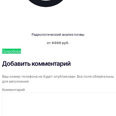
Радиологический анализ почвы
от 4000 руб.
Подробнее
Добавить комментарий
Ваш номер телефона не будет опубликован. Все поля обязательны
для заполнения.
Комментарий