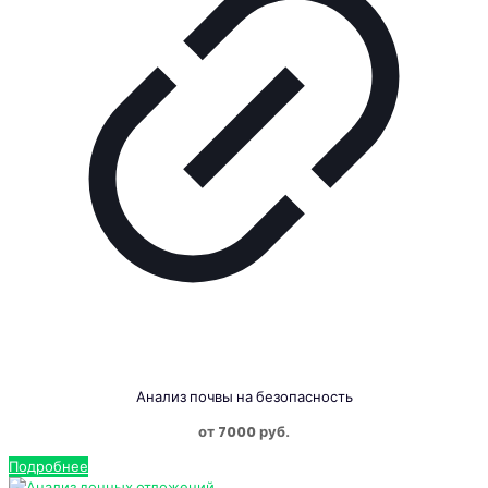
Анализ почвы на безопасность
от 7000 руб.
Подробнее