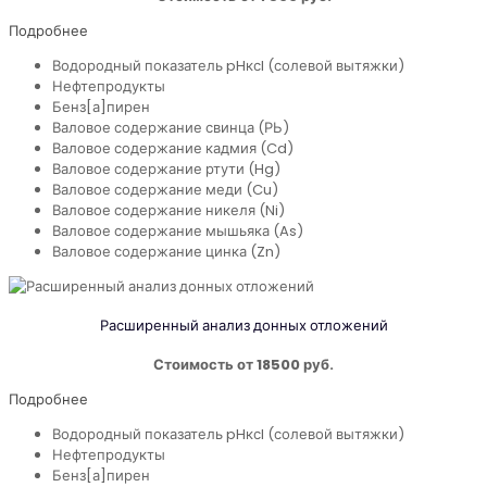
Подробнее
Водородный показатель pHксl (солевой вытяжки)
Нефтепродукты
Бенз[а]пирен
Валовое содержание свинца (РЬ)
Валовое содержание кадмия (Cd)
Валовое содержание ртути (Hg)
Валовое содержание меди (Cu)
Валовое содержание никеля (Ni)
Валовое содержание мышьяка (As)
Валовое содержание цинка (Zn)
Расширенный анализ донных отложений
Стоимость от 18500 руб.
Подробнее
Водородный показатель pHксl (солевой вытяжки)
Нефтепродукты
Бенз[а]пирен