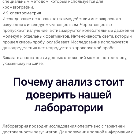
специальным методом, который используется для
хроматографии.
ИК-спектрометрия
Исследование основано на взаимодействии инфракрасного
излучения с исследуемым веществом. Через вещество
пропускают излучение, активизируются колебательные движения
молекул и отдельных фрагментов. Интенсивность света, который
прошел сквозь пробу, ослабевает. Исследование используется
для определения нефтепродуктов в проверяемой пробе.
Заказать анализ почв и донных отложений можно по телефону,
указанному на сайте.
Почему анализ стоит
доверить нашей
лаборатории
Лаборатория проводит исследования оперативно с гарантией
достоверности результатов. Для получения полной информации о