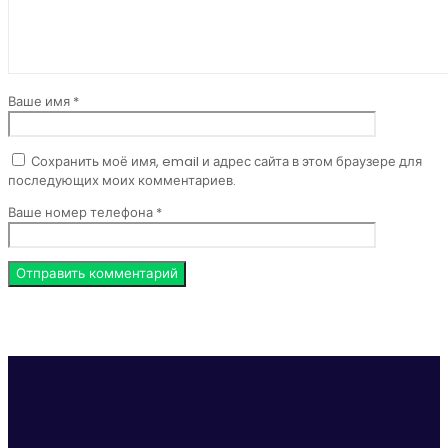
Ваше имя *
Сохранить моё имя, email и адрес сайта в этом браузере для
последующих моих комментариев.
Ваше номер телефона *